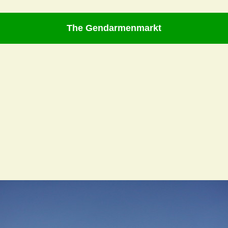
The Gendarmenmarkt